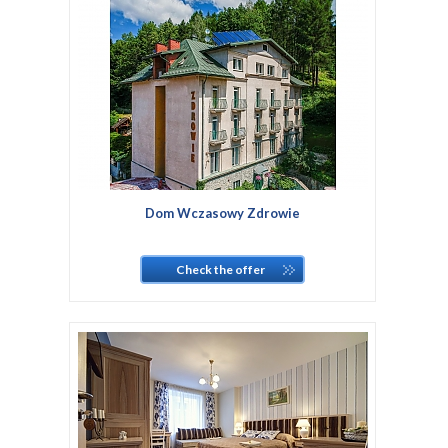
Dom Wczasowy Zdrowie
Check the offer