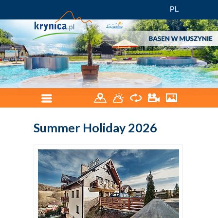
PL
Summer Holiday 2026