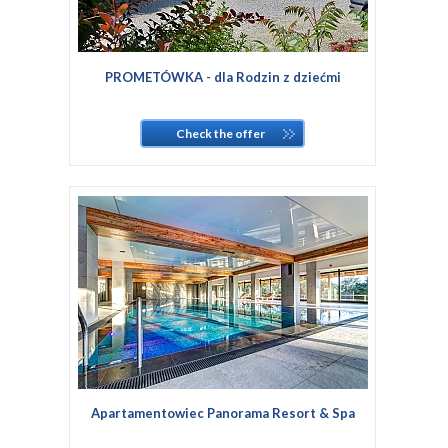
PROMETÓWKA - dla Rodzin z dziećmi
Check the offer
Apartamentowiec Panorama Resort & Spa