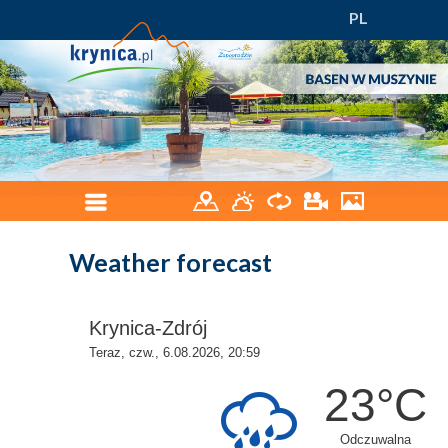
PL
Weather forecast