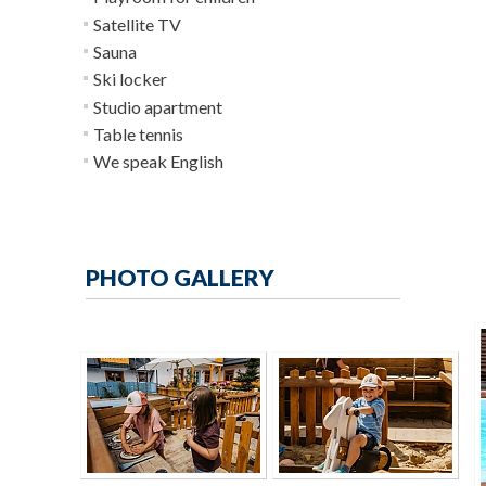
Satellite TV
Sauna
Ski locker
Studio apartment
Table tennis
We speak English
PHOTO GALLERY