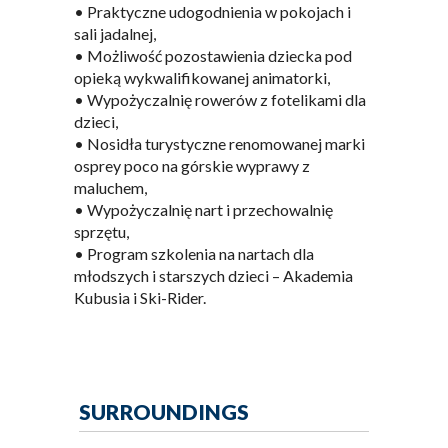
• Praktyczne udogodnienia w pokojach i
sali jadalnej,
• Możliwość pozostawienia dziecka pod
opieką wykwalifikowanej animatorki,
• Wypożyczalnię rowerów z fotelikami dla
dzieci,
• Nosidła turystyczne renomowanej marki
osprey poco na górskie wyprawy z
maluchem,
• Wypożyczalnię nart i przechowalnię
sprzętu,
• Program szkolenia na nartach dla
młodszych i starszych dzieci – Akademia
Kubusia i Ski-Rider.
SURROUNDINGS