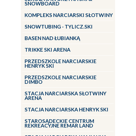
SNOWBOARD
KOMPLEKS NARCIARSKI SŁOTWINY
SNOWTUBING - TYLICZ.SKI
BASEN NAD ŁUBIANKĄ
TRIKKE SKI ARENA
PRZEDSZKOLE NARCIARSKIE
HENRYK SKI
PRZEDSZKOLE NARCIARSKIE
DIMBO
STACJA NARCIARSKA SŁOTWINY
ARENA
STACJA NARCIARSKA HENRYK SKI
STAROSĄDECKIE CENTRUM
REKREACYJNE REMAR LAND